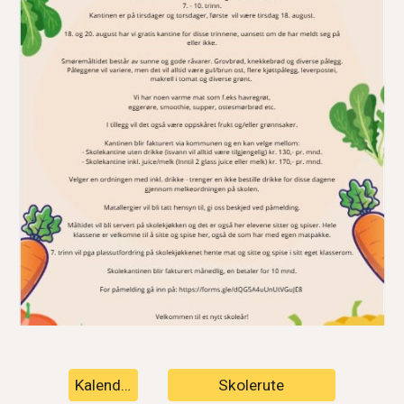
Kalender
Skolerute