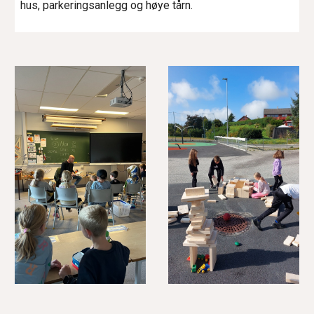
hus, parkeringsanlegg og høye tårn.