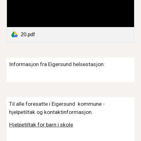
20.pdf
Informasjon fra Eigersund helsestasjon:
Til alle foresatte i Eigersund kommune -
hjelpetiltak og kontaktinformasjon.
Hjelpetiltak for barn i skole