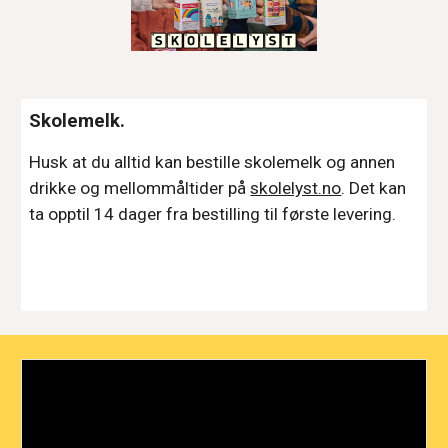
Skolemelk.
Husk at du alltid kan bestille skolemelk og annen
drikke og mellommåltider på
skolelyst.no
. Det kan
ta opptil 14 dager fra bestilling til første levering.