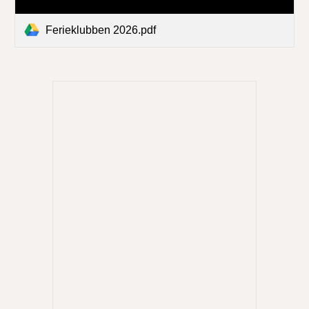
Ferieklubben 2026.pdf