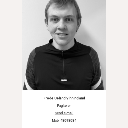
Frode Ueland Vinningland
Faglærer
Send e-mail
Mob: 48098084