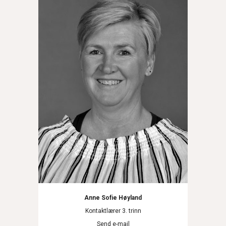
Anne Sofie Høyland
Kontaktlærer 3. trinn
Send e-mail