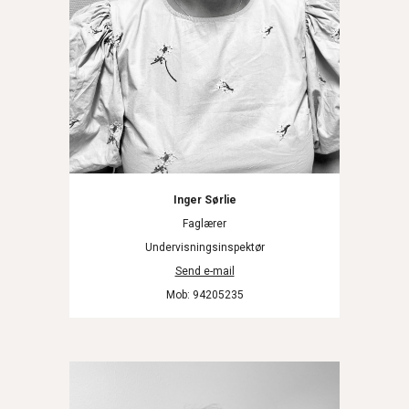
Inger Sørlie
Faglærer
Undervisningsinspektør
Send e-mail
Mob: 94205235