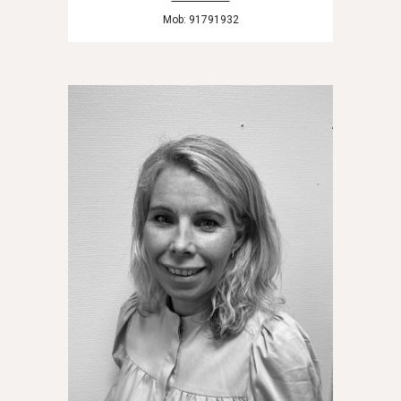
Mob: 91791932