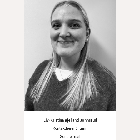
Liv-Kristina Bjelland Johnsrud
Kontaktlærer 5. trinn
Send e-mail