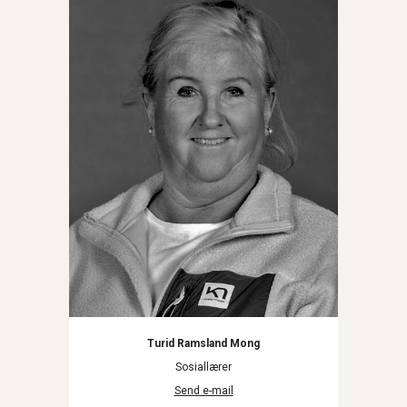
Turid Ramsland Mong
Sosiallærer
Send e-mail