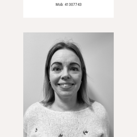
Mob: 41307743