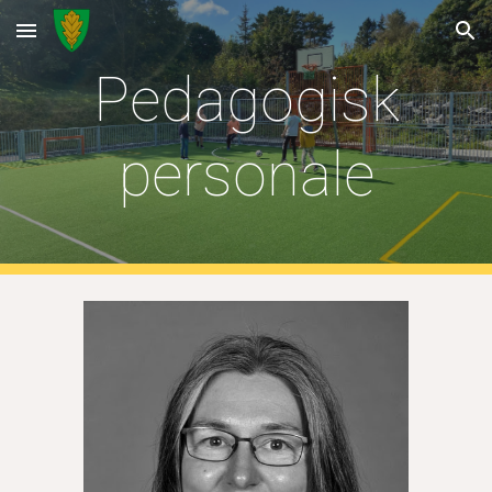
Skip to main content
Skip to navigation
Pedagogisk
personale