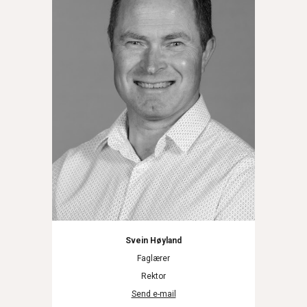
Svein Høyland
Faglærer
Rektor
Send e-mail