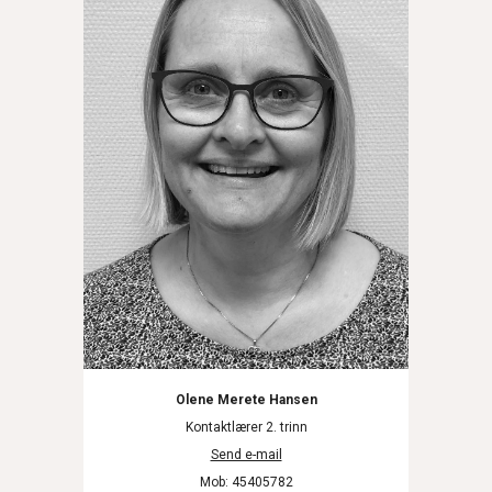
Olene Merete Hansen
Kontaktlærer 2. trinn
Send e-mail
Mob: 45405782